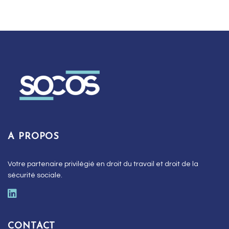
A PROPOS
Votre partenaire privilégié en droit du travail et droit de la
sécurité sociale.
CONTACT