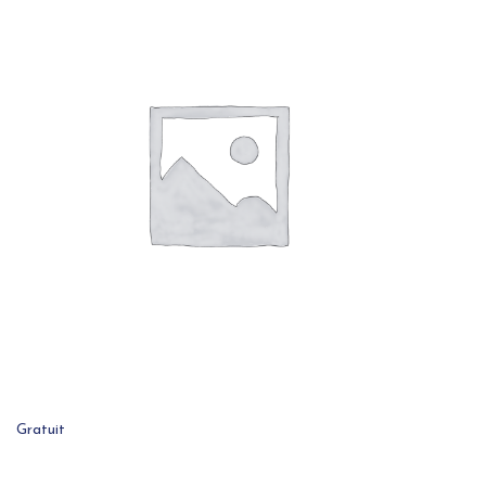
Gratuit