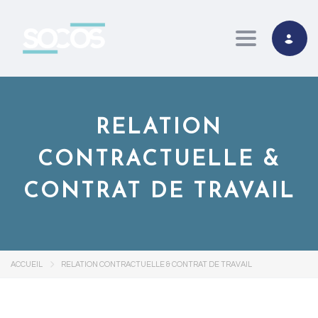
Toggle navi
RELATION
CONTRACTUELLE &
CONTRAT DE TRAVAIL
ACCUEIL
RELATION CONTRACTUELLE & CONTRAT DE TRAVAIL