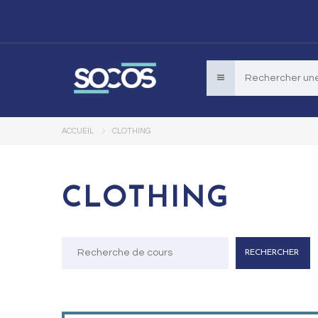
ACCUEIL
CLOTHING
CLOTHING
Rechercher
: