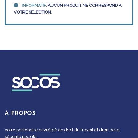
INFORMATIF.
AUCUN PRODUIT NE CORRESPOND À
VOTRE SÉLECTION.
A PROPOS
Votre partenaire privilégié en droit du travail et droit de la
sécurité sociale.