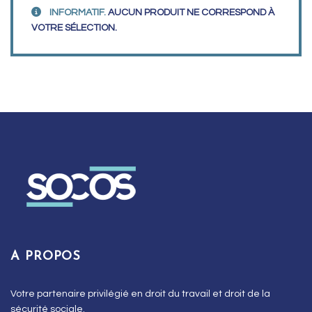
INFORMATIF.
AUCUN PRODUIT NE CORRESPOND À
VOTRE SÉLECTION.
A PROPOS
Votre partenaire privilégié en droit du travail et droit de la
sécurité sociale.