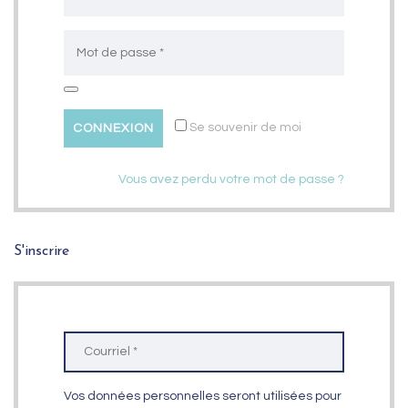
Se souvenir de moi
Vous avez perdu votre mot de passe ?
S'inscrire
Vos données personnelles seront utilisées pour