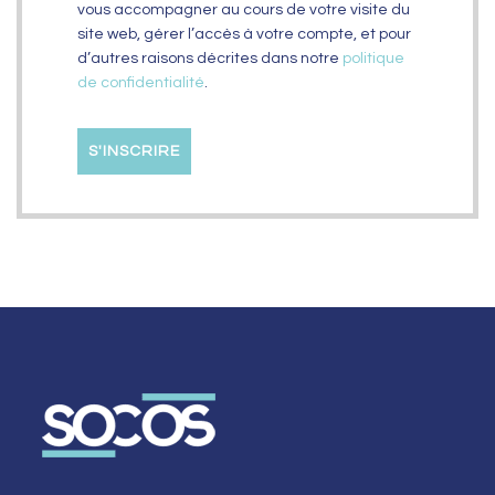
vous accompagner au cours de votre visite du
site web, gérer l’accès à votre compte, et pour
d’autres raisons décrites dans notre
politique
de confidentialité
.