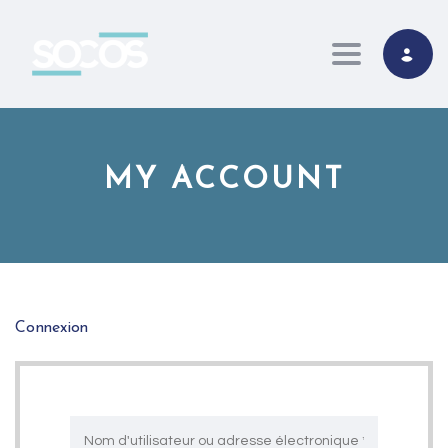
Toggle navi
MY ACCOUNT
Connexion