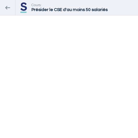
Cours:
Présider le CSE d'au moins 50 salariés