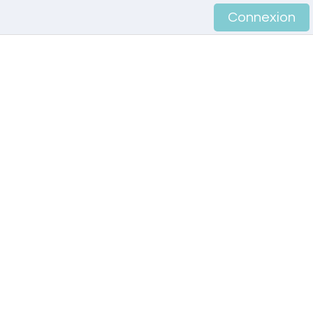
Connexion