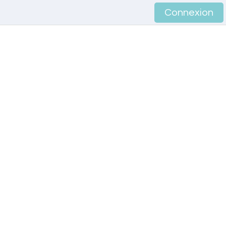
Connexion