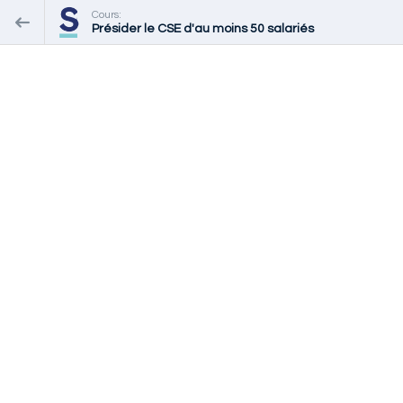
Cours:
Présider le CSE d'au moins 50 salariés