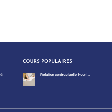
COURS POPULAIRES
03
Relation contractuelle & cont...