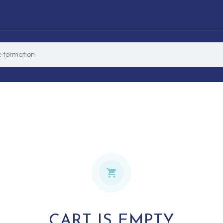
CART IS EMPTY