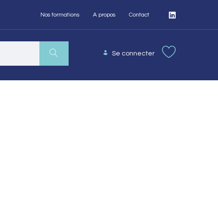
Nos formations
A propos
Contact
Se connecter